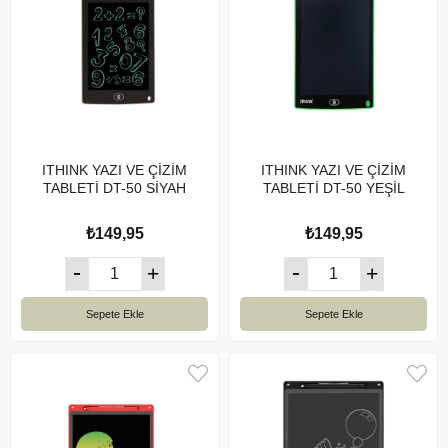
ITHINK YAZI VE ÇİZİM
ITHINK YAZI VE ÇİZİM
TABLETİ DT-50 SİYAH
TABLETİ DT-50 YEŞİL
₺149,95
₺149,95
Sepete Ekle
Sepete Ekle