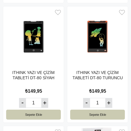
ITHINK YAZI VE ÇİZİM
ITHINK YAZI VE ÇİZİM
TABLETİ DT-80 SİYAH
TABLETİ DT-80 TURUNCU
₺149,95
₺149,95
Sepete Ekle
Sepete Ekle