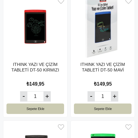
ITHINK YAZI VE ÇİZİM
ITHINK YAZI VE ÇİZİM
TABLETİ DT-50 KIRMIZI
TABLETİ DT-50 MAVİ
₺149,95
₺149,95
Sepete Ekle
Sepete Ekle