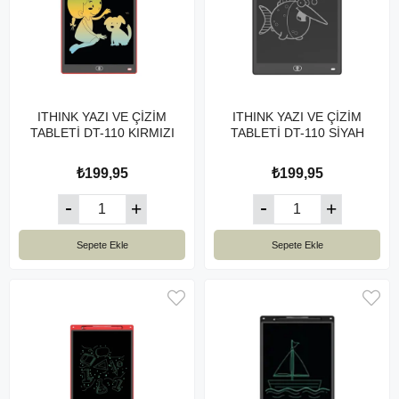
ITHINK YAZI VE ÇİZİM
ITHINK YAZI VE ÇİZİM
TABLETİ DT-110 KIRMIZI
TABLETİ DT-110 SİYAH
₺199,95
₺199,95
Sepete Ekle
Sepete Ekle