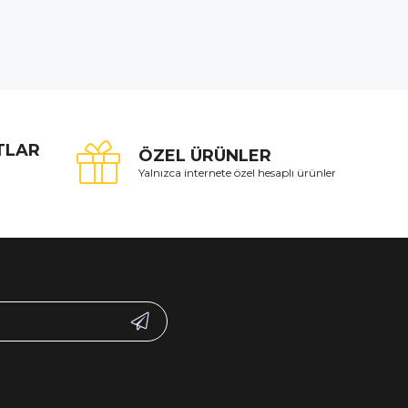
ATLAR
ÖZEL ÜRÜNLER
Yalnızca internete özel hesaplı ürünler