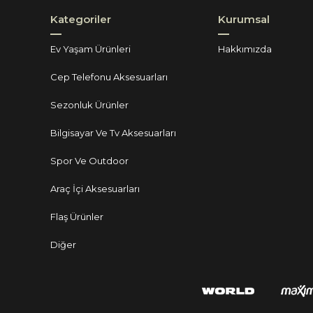
Kategoriler
Kurumsal
Ev Yaşam Ürünleri
Hakkımızda
Cep Telefonu Aksesuarları
Sezonluk Ürünler
Bilgisayar Ve Tv Aksesuarları
Spor Ve Outdoor
Araç İçi Aksesuarları
Flaş Ürünler
Diğer