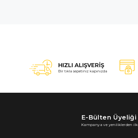
HIZLI ALIŞVERİŞ
Bir tıkla sepetiniz kapınızda
E-Bülten Üyeliği
Kampanya ve yeniliklerden ilk