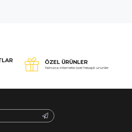
ATLAR
ÖZEL ÜRÜNLER
Yalnızca internete özel hesaplı ürünler