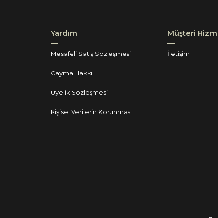
Yardım
Müşteri Hizme
Mesafeli Satış Sözleşmesi
İletişim
Cayma Hakkı
Üyelik Sözleşmesi
Kişisel Verilerin Korunması