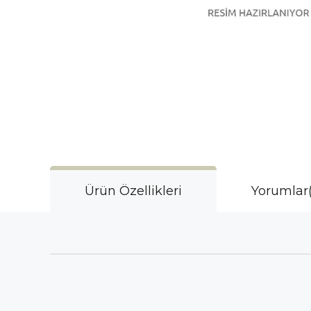
Ürün Özellikleri
Yorumlar