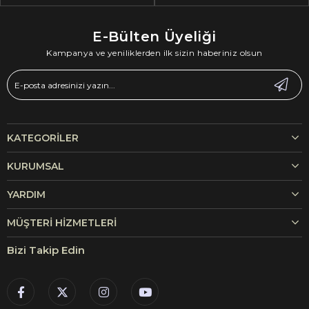
E-Bülten Üyeliği
Kampanya ve yeniliklerden ilk sizin haberiniz olsun
KATEGORILER
KURUMSAL
YARDIM
MÜŞTERI HIZMETLERI
Bizi Takip Edin