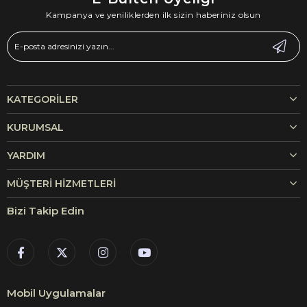
Kampanya ve yeniliklerden ilk sizin haberiniz olsun
KATEGORILER
KURUMSAL
YARDIM
MÜŞTERI HIZMETLERI
Bizi Takip Edin
Mobil Uygulamalar