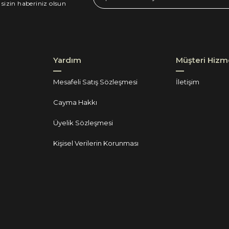
 sizin haberiniz olsun
Yardım
Müşteri Hizme
Mesafeli Satış Sözleşmesi
İletişim
Cayma Hakkı
Üyelik Sözleşmesi
Kişisel Verilerin Korunması