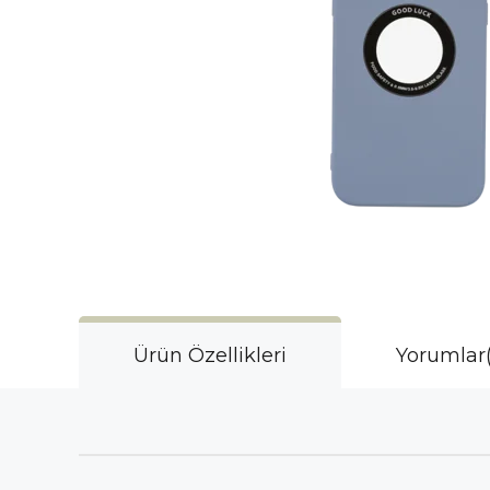
Ürün Özellikleri
Yorumlar