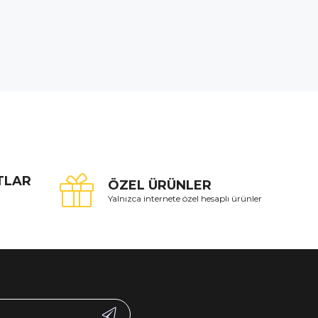
ATLAR
ÖZEL ÜRÜNLER
Yalnızca internete özel hesaplı ürünler