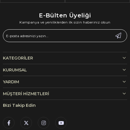
E-Bülten Üyeliği
Kampanya ve yeniliklerden ilk sizin haberiniz olsun
KATEGORILER
KURUMSAL
YARDIM
MÜŞTERI HIZMETLERI
Bizi Takip Edin