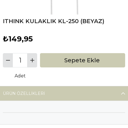
ITHINK KULAKLIK KL-250 (BEYAZ)
₺149,95
Adet
ÜRÜN ÖZELLIKLERI