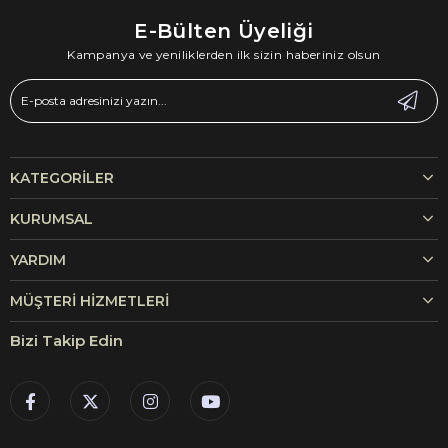
E-Bülten Üyeliği
Kampanya ve yeniliklerden ilk sizin haberiniz olsun
KATEGORILER
KURUMSAL
YARDIM
MÜŞTERI HIZMETLERI
Bizi Takip Edin