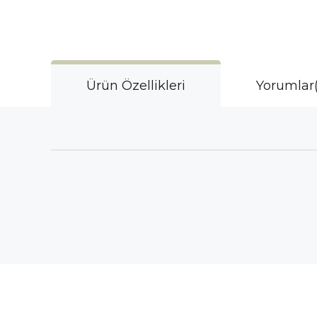
Ürün Özellikleri
Yorumlar