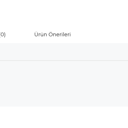
(0)
Ürün Önerileri